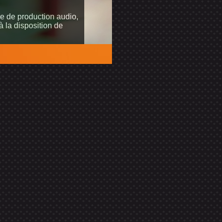
e de production audio,
 la disposition de