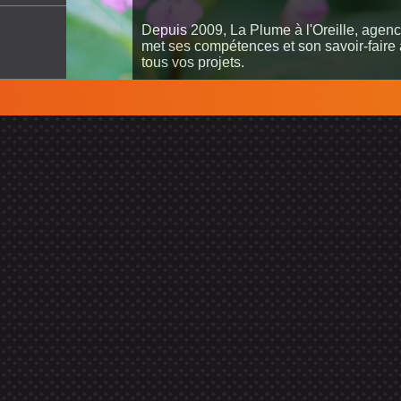
Depuis 2009, La Plume à l'Oreille, agenc
met ses compétences et son savoir-faire à
tous vos projets.