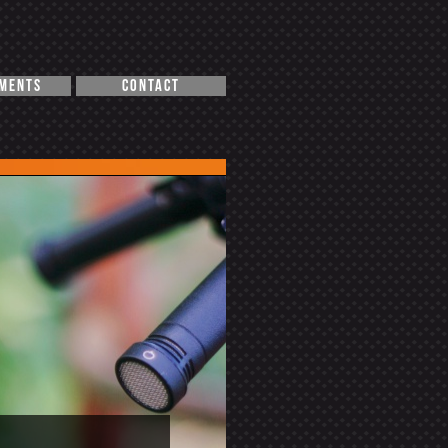
EMENTS
CONTACT